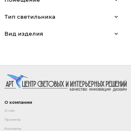
Помещение
Тип светильника
Вид изделия
О компании
О нас
Проекты
Контакты