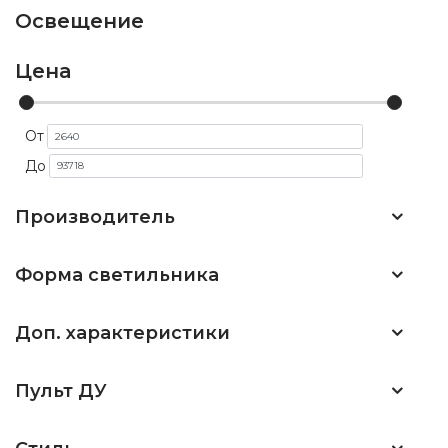
Освещение
Цена
От
До
Производитель
Форма светильника
Доп. характеристики
Пульт ДУ