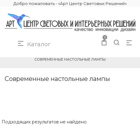
Добро пожаловать - «Арт Центр Световых Решений»
0
Каталог
КАТАЛОГ
ОСВЕЩЕНИЕ
НАСТОЛЬНЫЕ ЛАМПЫ
СОВРЕМЕННЫЕ НАСТОЛЬНЫЕ ЛАМПЫ
Современные настольные лампы
Подходящих результатов не найдено.