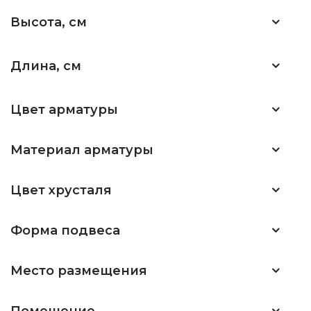
Высота, см
Длина, см
Цвет арматуры
Материал арматуры
Цвет хрусталя
Форма подвеса
Место размещения