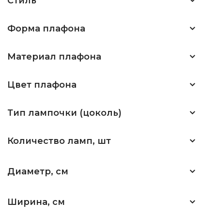
Стиль
Форма плафона
Материал плафона
Цвет плафона
Тип лампочки (цоколь)
Количество ламп, шт
Диаметр, см
Ширина, см