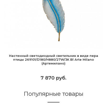
Настенный светодиодный светильник в виде пера
птицы 269101/D180/H880/27W/3K Bl Arte Milano
(Артемилано)
7 870 руб.
Популярные товары