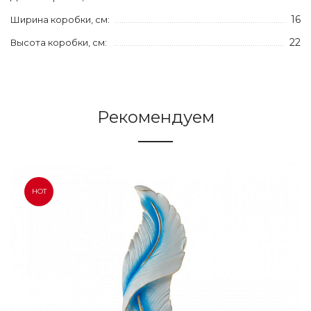
16
Ширина коробки, см:
22
Высота коробки, см:
Рекомендуем
HOT