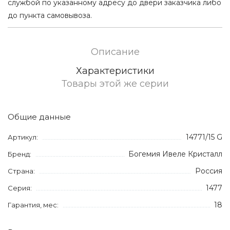
службой по указанному адресу до двери заказчика либо
до пункта самовывоза.
Описание
Характеристики
Товары этой же серии
Общие данные
14771/15 G
Артикул:
Богемия Ивеле Кристалл
Бренд:
Россия
Страна:
1477
Серия:
18
Гарантия, мес: