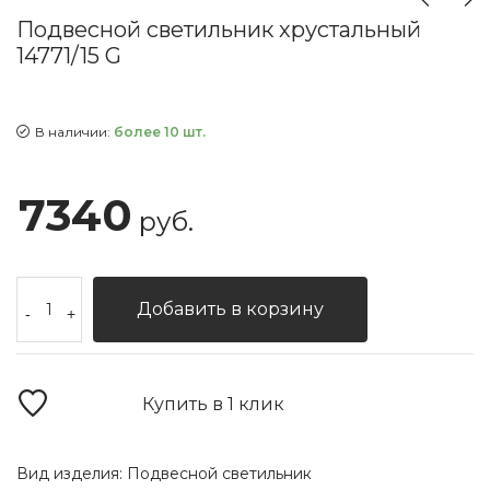
Подвесной светильник хрустальный
14771/15 G
В наличии:
более 10 шт.
7340
руб.
Добавить в корзину
-
+
Купить в 1 клик
Вид изделия:
Подвесной светильник