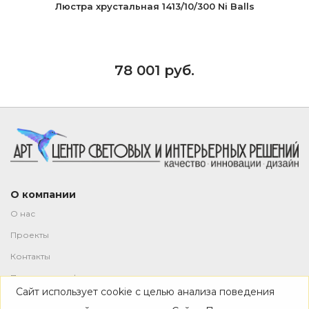
Люстра хрустальная 1413/10/300 Ni Balls
78 001 руб.
О компании
О нас
Проекты
Контакты
Политика конфиденциальности
Сайт использует cookie с целью анализа поведения