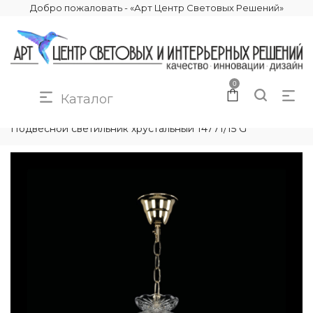
Добро пожаловать - «Арт Центр Световых Решений»
0
Каталог
КАТАЛОГ
ОСВЕЩЕНИЕ
ПОДВЕСНЫЕ СВЕТИЛЬНИКИ
Подвесной светильник хрустальный 14771/15 G