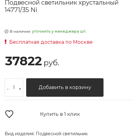
Подвесной светильник хрустальный
14771/35 Ni
В наличии:
уточнить у менеджера шт.
Бесплатная доставка по Москве
37822
руб.
Добавить в корзину
-
+
Купить в 1 клик
Вид изделия:
Подвесной светильник