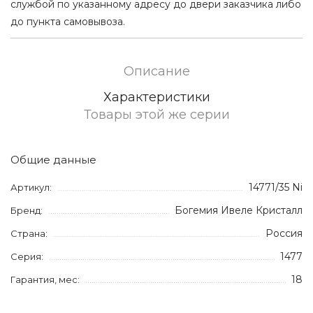
службой по указанному адресу до двери заказчика либо
до пункта самовывоза.
Описание
Характеристики
Товары этой же серии
Общие данные
14771/35 Ni
Артикул:
Богемия Ивеле Кристалл
Бренд:
Россия
Страна:
1477
Серия:
18
Гарантия, мес: