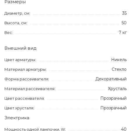
Размеры
35
Диаметр, см:
50
Высота, см:
7 кг
Вес:
Внешний вид
Никель
Цвет арматуры:
Стекло
Материал арматуры:
Декоративный
Форма рассеивателя:
Хрусталь
Материал рассеивателя:
Прозрачный
Цвет рассеивателя:
Прозрачный
Цвет хрусталя:
Электрика
40
Мощность одной лампочки, W: