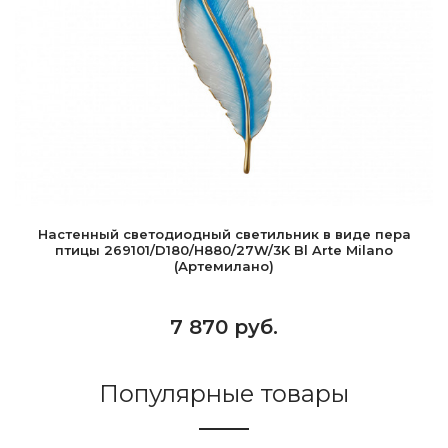
Настенный светодиодный светильник в виде пера
птицы 269101/D180/H880/27W/3K Bl Arte Milano
(Артемилано)
7 870 руб.
Популярные товары