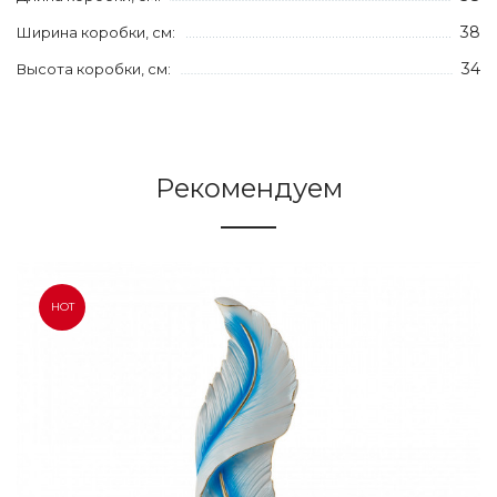
38
Ширина коробки, см:
34
Высота коробки, см:
Рекомендуем
HOT