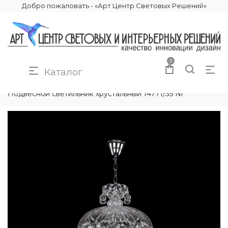
Добро пожаловать - «Арт Центр Световых Решений»
0
Каталог
КАТАЛОГ
ОСВЕЩЕНИЕ
ПОДВЕСНЫЕ СВЕТИЛЬНИКИ
Подвесной светильник хрустальный 14771/35 Ni