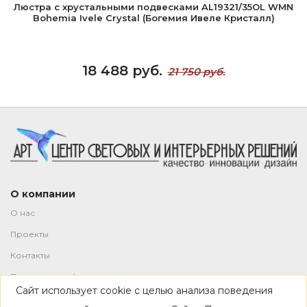
Люстра с хрустальными подвесками AL19321/35OL WMN
Bohemia Ivele Crystal (Богемия Ивеле Кристалл)
18 488 руб.
21 750 руб.
О компании
О нас
Проекты
Контакты
Политика конфиденциальности
Сайт использует cookie с целью анализа поведения