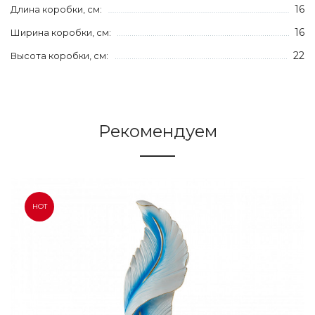
16
Длина коробки, см:
16
Ширина коробки, см:
22
Высота коробки, см:
Рекомендуем
HOT