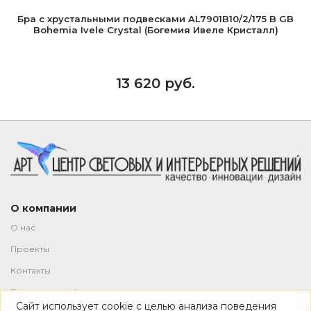
Бра с хрустальными подвесками AL7901B10/2/175 B GB
Bohemia Ivele Crystal (Богемия Ивеле Кристалл)
13 620 руб.
О компании
О нас
Проекты
Контакты
Политика конфиденциальности
Сайт использует cookie с целью анализа поведения