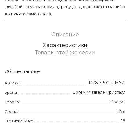
службой по указанному адресу до двери заказчика либо
до пункта самовывоза.
Описание
Характеристики
Товары этой же серии
Общие данные
14781/15 G R M721
Артикул:
Богемия Ивеле Кристалл
Бренд:
Россия
Страна:
1478
Серия:
18
Гарантия, мес: