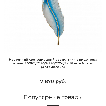
Настенный светодиодный светильник в виде пера
птицы 269101/D180/H880/27W/3K Bl Arte Milano
(Артемилано)
7 870 руб.
Популярные товары