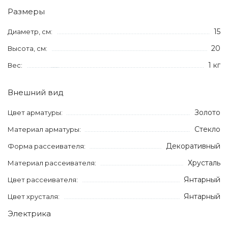
Размеры
15
Диаметр, см:
20
Высота, см:
1 кг
Вес:
Внешний вид
Золото
Цвет арматуры:
Стекло
Материал арматуры:
Декоративный
Форма рассеивателя:
Хрусталь
Материал рассеивателя:
Янтарный
Цвет рассеивателя:
Янтарный
Цвет хрусталя:
Электрика