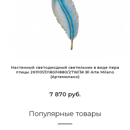
Настенный светодиодный светильник в виде пера
птицы 269101/D180/H880/27W/3K Bl Arte Milano
(Артемилано)
7 870 руб.
Популярные товары