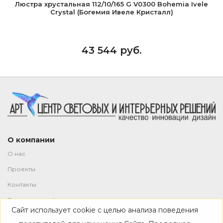
Люстра хрустальная 112/10/165 G V0300 Bohemia Ivele
Crystal (Богемия Ивеле Кристалл)
43 544 руб.
О компании
О нас
Проекты
Контакты
Политика конфиденциальности
Сайт использует cookie с целью анализа поведения