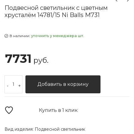
Подвесной светильник с цветным
хрусталём 14781/15 Ni Balls M731
В наличии:
уточнить у менеджера шт.
7731
руб.
Добавить в корзину
-
+
Купить в 1 клик
Вид изделия:
Подвесной светильник