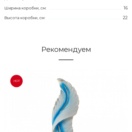
16
Ширина коробки, см:
22
Высота коробки, см:
Рекомендуем
HOT