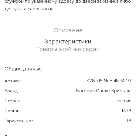
службой по указанному адресу до двери заказчика либо
до пункта самовывоза.
Описание
Характеристики
Товары этой же серии
Общие данные
14781/15 Ni Balls M731
Артикул:
Богемия Ивеле Кристалл
Бренд:
Россия
Страна:
1478
Серия:
18
Гарантия, мес: