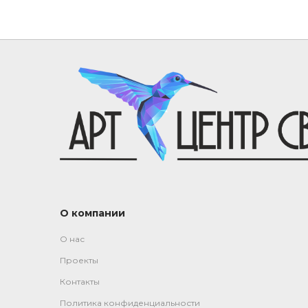
О компании
О нас
Проекты
Контакты
Политика конфиденциальности