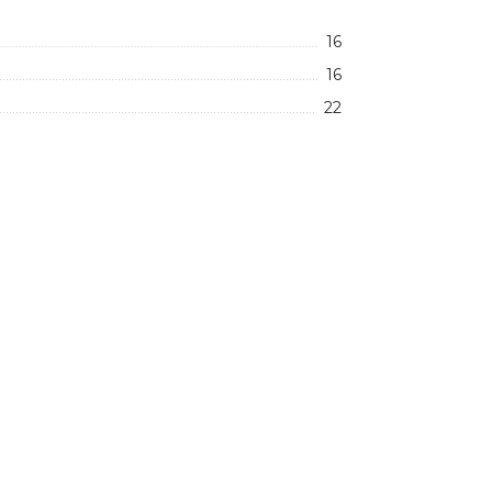
16
16
22