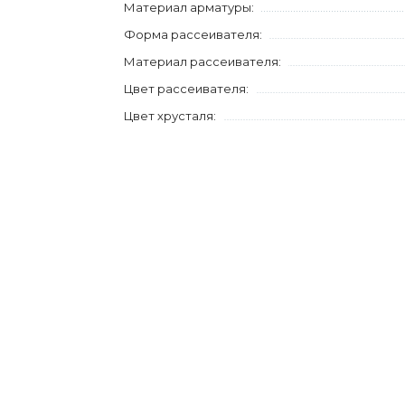
Материал арматуры:
Форма рассеивателя:
Материал рассеивателя:
Цвет рассеивателя:
Цвет хрусталя: