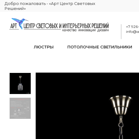
Добро пожаловать - «Арт Центр Световых
Решений»
+7 926
info@ar
ЛЮСТРЫ
ПОТОЛОЧНЫЕ СВЕТИЛЬНИКИ
Подве
КАТАЛОГ
ОСВЕЩЕНИЕ
ПОДВЕСНЫЕ СВЕТИЛЬНИКИ