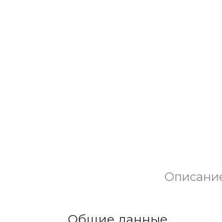
Описани
Общие данные