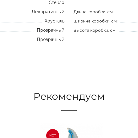
Стекло
Декоративный
Длина коробки, см:
Хрусталь
Ширина коробки, см:
Прозрачный
Высота коробки, см:
Прозрачный
Рекомендуем
HOT