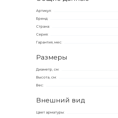
Артикул:
Бренд:
Страна:
Серия:
Гарантия, мес:
Размеры
Диаметр, см:
Высота, см:
Вес:
Внешний вид
Цвет арматуры: