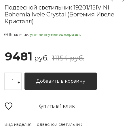
Подвесной светильник 19201/15IV Ni
Bohemia Ivele Crystal (Богемия Ивеле
Кристалл)
В наличии:
уточнить у менеджера шт.
9481
руб.
11154 руб.
Добавить в корзину
-
+
Купить в 1 клик
Вид изделия:
Подвесной светильник