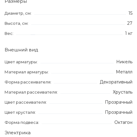
Размеры
15
Диаметр, см:
27
Высота, см:
1 кг
Вес:
Внешний вид
Никель
Цвет арматуры:
Металл
Материал арматуры:
Декоративный
Форма рассеивателя:
Хрусталь
Материал рассеивателя:
Прозрачный
Цвет рассеивателя:
Прозрачный
Цвет хрусталя:
Октагон
Форма подвеса:
Электрика