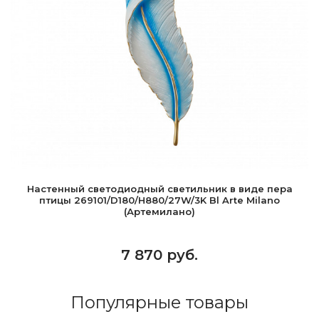
Настенный светодиодный светильник в виде пера
птицы 269101/D180/H880/27W/3K Bl Arte Milano
(Артемилано)
7 870 руб.
Популярные товары