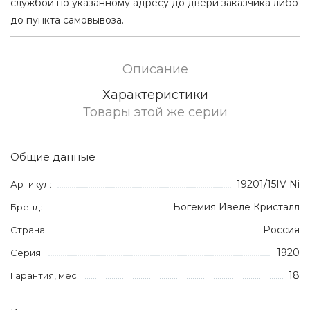
службой по указанному адресу до двери заказчика либо
до пункта самовывоза.
Описание
Характеристики
Товары этой же серии
Общие данные
19201/15IV Ni
Артикул:
Богемия Ивеле Кристалл
Бренд:
Россия
Страна:
1920
Серия:
18
Гарантия, мес: