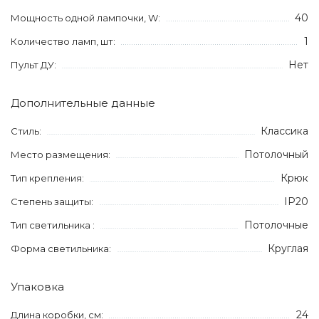
40
Мощность одной лампочки, W:
1
Количество ламп, шт:
Нет
Пульт ДУ:
Дополнительные данные
Классика
Стиль:
Потолочный
Место размещения:
Крюк
Тип крепления:
IP20
Степень защиты:
Потолочные
Тип светильника :
Круглая
Форма светильника:
Упаковка
24
Длина коробки, см: