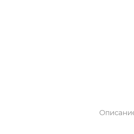
Описани