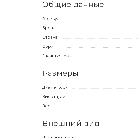
Общие данные
Артикул:
Бренд:
Страна:
Серия:
Гарантия, мес:
Размеры
Диаметр, см:
Высота, см:
Вес:
Внешний вид
Цвет арматуры: