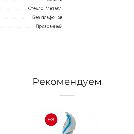
Стекло, Металл,
Без плафонов
Прозрачный
Рекомендуем
HOT