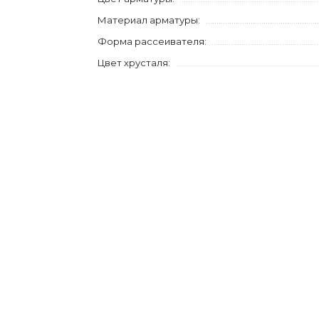
Материал арматуры:
Форма рассеивателя:
Цвет хрусталя: