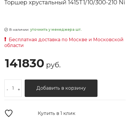
Торшер хрустальный 1415T1/10/300-210 Ni
В наличии:
уточнить у менеджера шт.
Бесплатная доставка по Москве и Московской
области
141830
руб.
Добавить в корзину
-
+
Купить в 1 клик