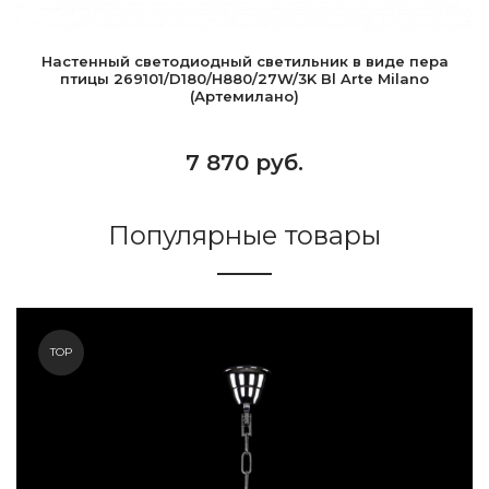
Настенный светодиодный светильник в виде пера
птицы 269101/D180/H880/27W/3K Bl Arte Milano
(Артемилано)
7 870 руб.
Популярные товары
TOP