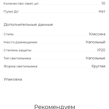
10
Количество ламп, шт:
Нет
Пульт ДУ:
Дополнительные данные
Классика
Стиль:
Напольный
Место размещения:
IP20
Степень защиты:
Напольные
Тип светильника :
Круглая
Форма светильника:
Упаковка
Рекомендуем