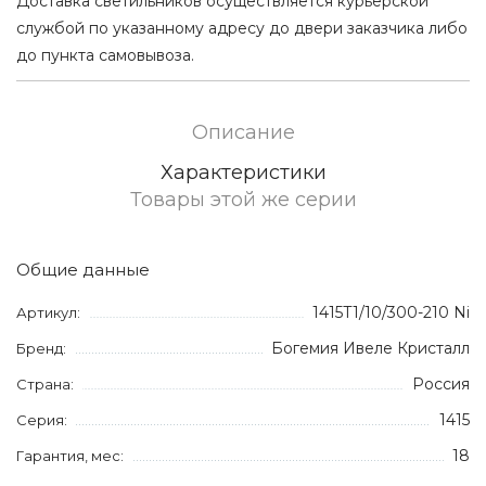
Доставка светильников осуществляется курьерской
службой по указанному адресу до двери заказчика либо
до пункта самовывоза.
Описание
Характеристики
Товары этой же серии
Общие данные
1415T1/10/300-210 Ni
Артикул:
Богемия Ивеле Кристалл
Бренд:
Россия
Страна:
1415
Серия:
18
Гарантия, мес: