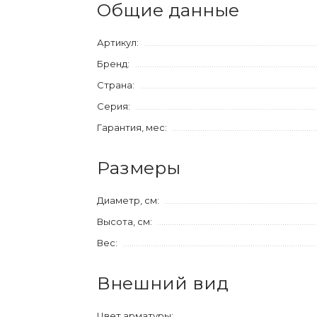
Общие данные
Артикул:
Бренд:
Страна:
Серия:
Гарантия, мес:
Размеры
Диаметр, см:
Высота, см:
Вес:
Внешний вид
Цвет арматуры: