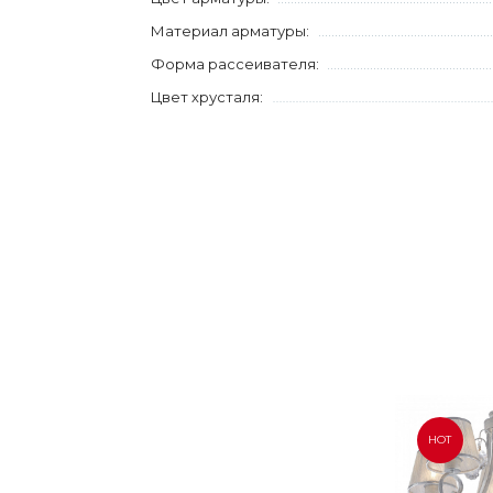
Материал арматуры:
Форма рассеивателя:
Цвет хрусталя:
HOT