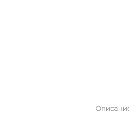
Описани