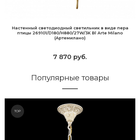
Настенный светодиодный светильник в виде пера
птицы 269101/D180/H880/27W/3K Bl Arte Milano
(Артемилано)
7 870 руб.
Популярные товары
TOP