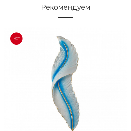
Рекомендуем
HOT