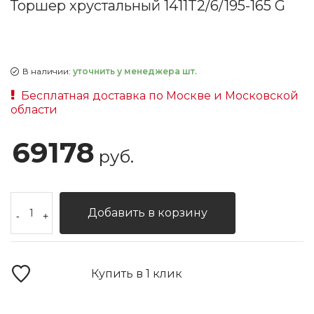
Торшер хрустальный 1411T2/6/195-165 G
В наличии:
уточнить у менеджера шт.
Бесплатная доставка по Москве и Московской
области
69178
руб.
Добавить в корзину
-
+
Купить в 1 клик