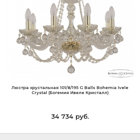
Люстра хрустальная 101/8/195 G Balls Bohemia Ivele
Crystal (Богемия Ивеле Кристалл)
34 734 руб.