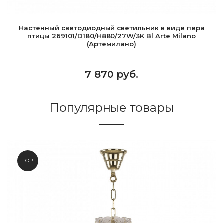
Настенный светодиодный светильник в виде пера
птицы 269101/D180/H880/27W/3K Bl Arte Milano
(Артемилано)
7 870 руб.
Популярные товары
TOP