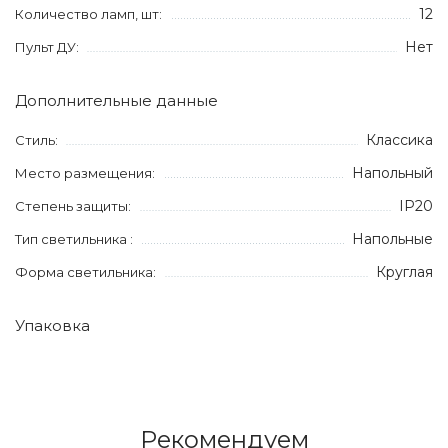
12
Количество ламп, шт:
Нет
Пульт ДУ:
Дополнительные данные
Классика
Стиль:
Напольный
Место размещения:
IP20
Степень защиты:
Напольные
Тип светильника :
Круглая
Форма светильника:
Упаковка
Рекомендуем