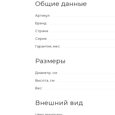
Общие данные
Артикул:
Бренд:
Страна:
Серия:
Гарантия, мес:
Размеры
Диаметр, см:
Высота, см:
Вес:
Внешний вид
Цвет арматуры: