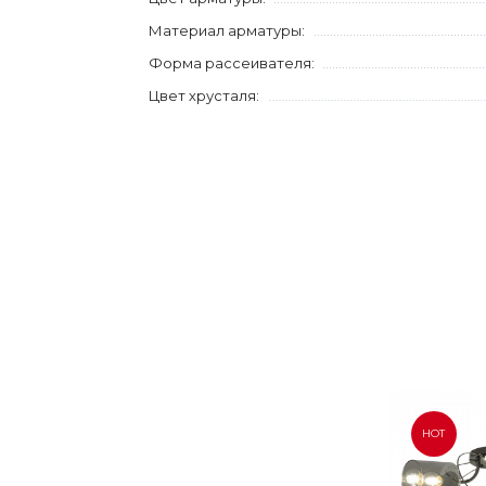
Материал арматуры:
Форма рассеивателя:
Цвет хрусталя:
HOT