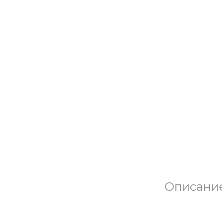
Описани