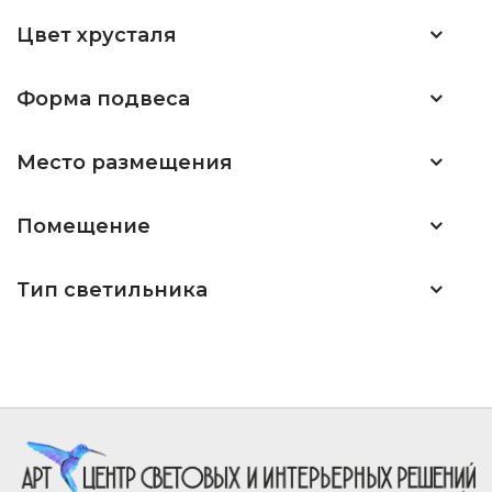
Цвет хрусталя
Форма подвеса
Место размещения
Помещение
Тип светильника