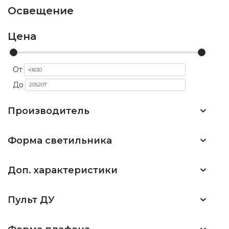
Освещение
Цена
От
До
Производитель
Форма светильника
Доп. характеристики
Пульт ДУ