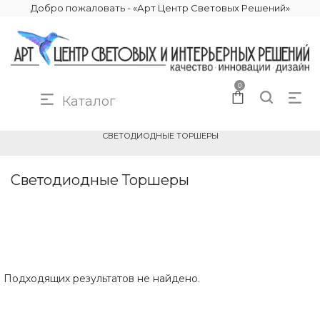
Добро пожаловать - «Арт Центр Световых Решений»
0
Каталог
КАТАЛОГ
ОСВЕЩЕНИЕ
ТОРШЕРЫ
СВЕТОДИОДНЫЕ ТОРШЕРЫ
Светодиодные Торшеры
Подходящих результатов не найдено.