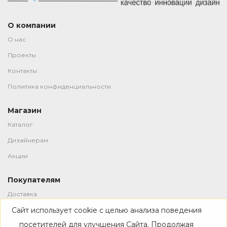
О компании
О нас
Проекты
Контакты
Политика конфиденциальности
Магазин
Каталог
Дизайнерам
Акции
Покупателям
Доставка
Сайт использует cookie с целью анализа поведения
Оплата
посетителей для улучшения Сайта. Продолжая
Возврат