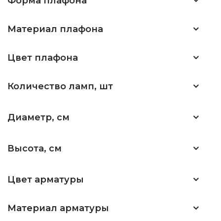
Форма плафона
Материал плафона
Цвет плафона
Количество ламп, шт
Диаметр, см
Высота, см
Цвет арматуры
Материал арматуры