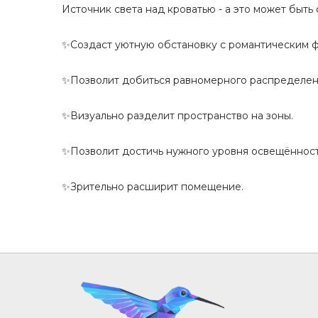
Источник света над кроватью - а это может быть
⠀
✨Создаст уютную обстановку с романтическим 
⠀
✨Позволит добиться равномерного распределения
⠀
✨Визуально разделит пространство на зоны.
⠀
✨Позволит достичь нужного уровня освещённост
⠀
✨Зрительно расширит помещение.