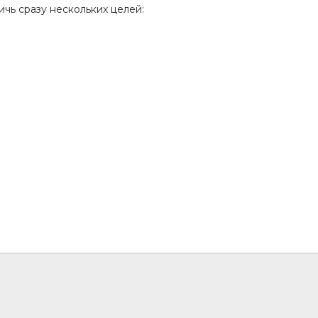
ичь сразу нескольких целей: