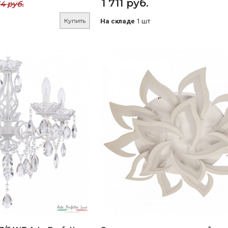
1 711 руб.
34 руб.
Купить
На складе
1 шт