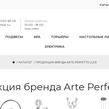
Ката
-002-63-43
Режим работы:
tcsr.ru
10.00 - 18.00
пон-пятн
ПОДВЕСЫ
БРА
ТОРШЕРЫ
НАСТОЛЬНЫЕ Л
ЭЛЕКТРИКА
КАТАЛОГ
ПРОДУКЦИЯ БРЕНДА ARTE PERFETTO LUCE
ция бренда Arte Perf