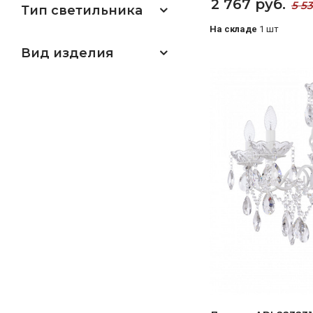
2 767 руб.
5 5
Тип светильника
На складе
1 шт
Вид изделия