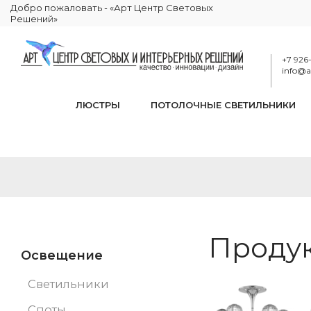
Добро пожаловать - «Арт Центр Световых
Решений»
+7 926
info@ar
ЛЮСТРЫ
ПОТОЛОЧНЫЕ СВЕТИЛЬНИКИ
Продук
Освещение
Светильники
Споты