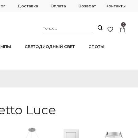
лог
Доставка
Оплата
Возврат
Контакты
0
АМПЫ
СВЕТОДИОДНЫЙ СВЕТ
СПОТЫ
etto Luce