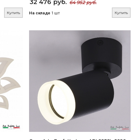
32 476 руб.
64 952 руб.
Купить
Купить
На складе
1 шт