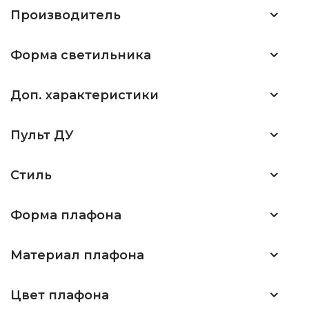
Производитель
Форма светильника
Доп. характеристики
Пульт ДУ
Стиль
Форма плафона
Материал плафона
Цвет плафона