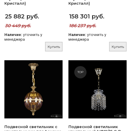
Кристалл)
Кристалл)
25 882 руб.
158 301 руб.
30 449 руб.
186 237 руб.
Наличие:
уточнить у
Наличие:
уточнить у
менеджера
менеджера
Купить
Купить
TOP
Подвесной светильник с
Подвесной светильник