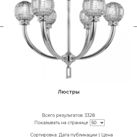
Люстры
Всего результатов:
3328
Показывать на странице
Сортировка:
Дата публикации
|
Цена