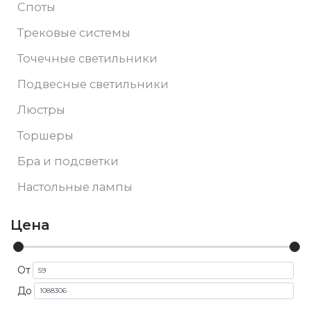
Споты
Трековые системы
Точечные светильники
Подвесные светильники
Люстры
Торшеры
Бра и подсветки
Настольные лампы
Цена
От
До