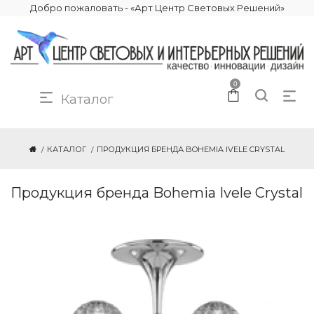
Добро пожаловать - «Арт Центр Световых Решений»
0
Каталог
КАТАЛОГ
ПРОДУКЦИЯ БРЕНДА BOHEMIA IVELE CRYSTAL
Продукция бренда Bohemia Ivele Crystal