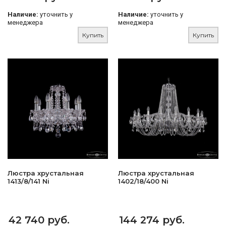
Наличие:
уточнить у
Наличие:
уточнить у
менеджера
менеджера
Купить
Купить
Люстра хрустальная
Люстра хрустальная
1413/8/141 Ni
1402/18/400 Ni
42 740 руб.
144 274 руб.