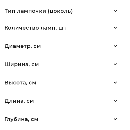
Тип лампочки (цоколь)
Количество ламп, шт
Диаметр, см
Ширина, см
Высота, см
Длина, см
Глубина, см