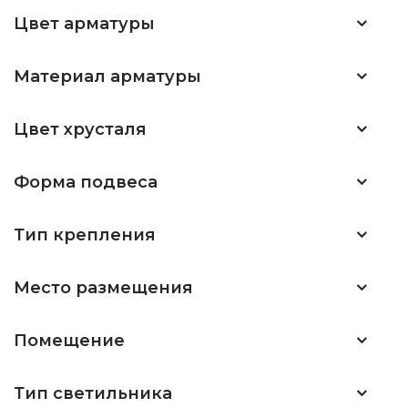
Цвет арматуры
Материал арматуры
Цвет хрусталя
Форма подвеса
Тип крепления
Место размещения
Помещение
Тип светильника