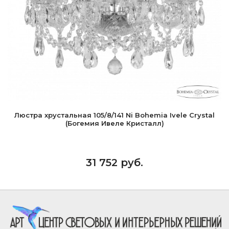
Люстра хрустальная 105/8/141 Ni Bohemia Ivele Crystal
(Богемия Ивеле Кристалл)
31 752 руб.