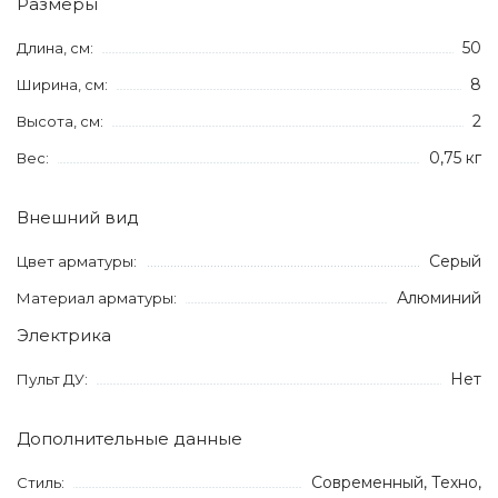
Размеры
50
Длина, см:
8
Ширина, см:
2
Высота, см:
0,75 кг
Вес:
Внешний вид
Серый
Цвет арматуры:
Алюминий
Материал арматуры:
Электрика
Нет
Пульт ДУ:
Дополнительные данные
Современный, Техно,
Стиль: