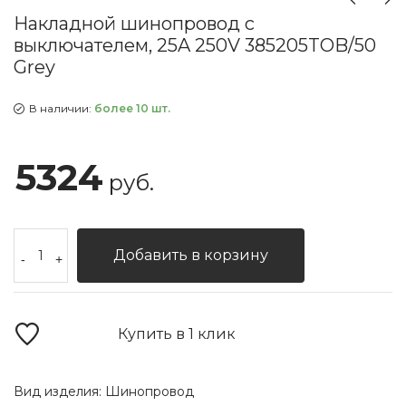
Накладной шинопровод с
выключателем, 25A 250V 385205TOB/50
Grey
В наличии:
более 10 шт.
5324
руб.
Добавить в корзину
-
+
Купить в 1 клик
Вид изделия:
Шинопровод