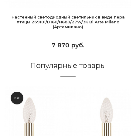
Настенный светодиодный светильник в виде пера
птицы 269101/D180/H880/27W/3K Bl Arte Milano
(Артемилано)
7 870 руб.
Популярные товары
TOP