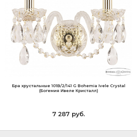
Бра хрустальные 101B/2/141 G Bohemia Ivele Crystal
(Богемия Ивеле Кристалл)
7 287 руб.