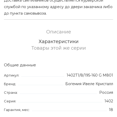
Доставка светильников осуществляется курьерской
службой по указанному адресу до двери заказчика либо
до пункта самовывоза.
Описание
Характеристики
Товары этой же серии
Общие данные
1402T1/8/195-160 G M801
Артикул:
Богемия Ивеле Кристалл
Бренд:
Россия
Страна:
1402
Серия:
18
Гарантия, мес: