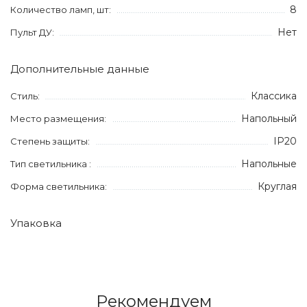
8
Количество ламп, шт:
Нет
Пульт ДУ:
Дополнительные данные
Классика
Стиль:
Напольный
Место размещения:
IP20
Степень защиты:
Напольные
Тип светильника :
Круглая
Форма светильника:
Упаковка
Рекомендуем