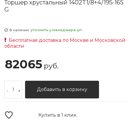
Торшер хрустальный 1402T1/8+4/195-165
G
В наличии:
уточнить у менеджера шт.
Бесплатная доставка по Москве и Московской
области
82065
руб.
Добавить в корзину
-
+
Купить в 1 клик