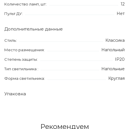
12
Количество ламп, шт:
Нет
Пульт ДУ:
Дополнительные данные
Классика
Стиль:
Напольный
Место размещения:
IP20
Степень защиты:
Напольные
Тип светильника :
Круглая
Форма светильника:
Упаковка
Рекомендуем