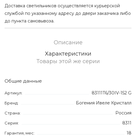
Доставка светильников осуществляется курьерской
службой по указанному адресу до двери заказчика либо
до пункта самовывоза.
Описание
Характеристики
Товары этой же серии
Общие данные
83111T6/30IV-152 G
Артикул:
Богемия Ивеле Кристалл
Бренд:
Россия
Страна:
8311
Серия:
18
Гарантия, мес: