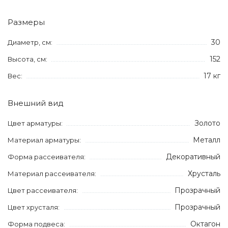
Размеры
30
Диаметр, см:
152
Высота, см:
17 кг
Вес:
Внешний вид
Золото
Цвет арматуры:
Металл
Материал арматуры:
Декоративный
Форма рассеивателя:
Хрусталь
Материал рассеивателя:
Прозрачный
Цвет рассеивателя:
Прозрачный
Цвет хрусталя:
Октагон
Форма подвеса: