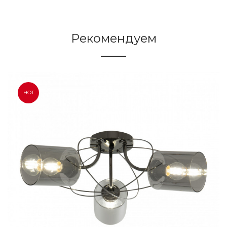
Рекомендуем
HOT