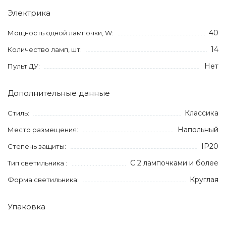
Электрика
40
Мощность одной лампочки, W:
14
Количество ламп, шт:
Нет
Пульт ДУ:
Дополнительные данные
Классика
Стиль:
Напольный
Место размещения:
IP20
Степень защиты:
С 2 лампочками и более
Тип светильника :
Круглая
Форма светильника:
Упаковка