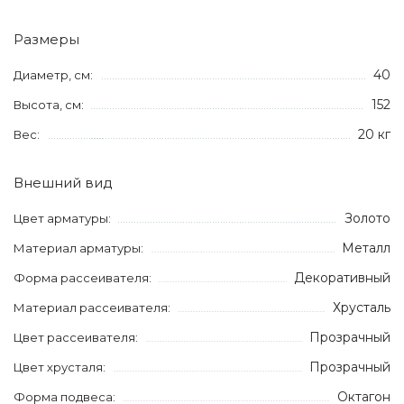
Размеры
40
Диаметр, см:
152
Высота, см:
20 кг
Вес:
Внешний вид
Золото
Цвет арматуры:
Металл
Материал арматуры:
Декоративный
Форма рассеивателя:
Хрусталь
Материал рассеивателя:
Прозрачный
Цвет рассеивателя:
Прозрачный
Цвет хрусталя:
Октагон
Форма подвеса: