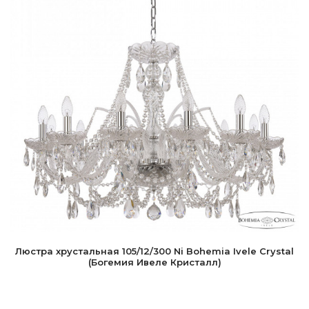
Люстра хрустальная 105/12/300 Ni Bohemia Ivele Crystal
(Богемия Ивеле Кристалл)