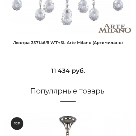
Люстра 337146/5 WT+SL Arte Milano (Артемилано)
11 434 руб.
Популярные товары
TOP