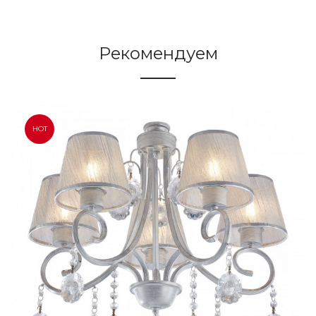
Рекомендуем
HOT