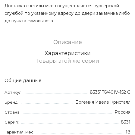
Доставка светильников осуществляется курьерской
службой по указанному адресу до двери заказчика либо
до пункта самовывоза.
Описание
Характеристики
Товары этой же серии
Общие данные
83331T6/40IV-152 G
Артикул:
Богемия Ивеле Кристалл
Бренд:
Россия
Страна:
8331
Серия:
18
Гарантия, мес: