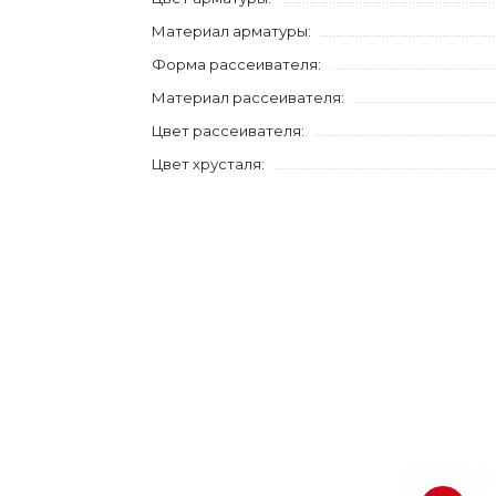
Материал арматуры:
Форма рассеивателя:
Материал рассеивателя:
Цвет рассеивателя:
Цвет хрусталя: