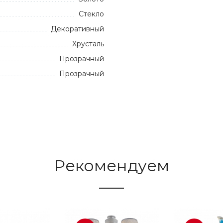
Стекло
Декоративный
Хрусталь
Прозрачный
Прозрачный
Рекомендуем