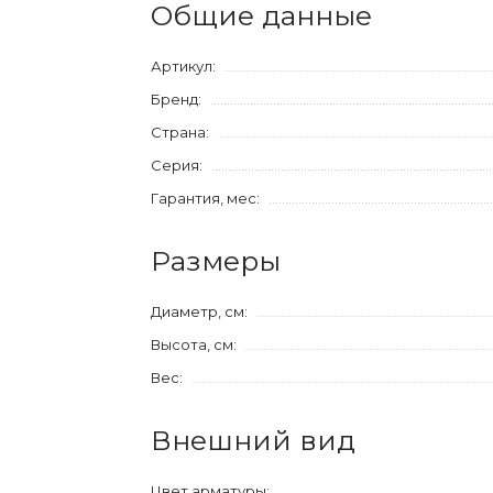
Общие данные
Артикул:
Бренд:
Страна:
Серия:
Гарантия, мес:
Размеры
Диаметр, см:
Высота, см:
Вес:
Внешний вид
Цвет арматуры: