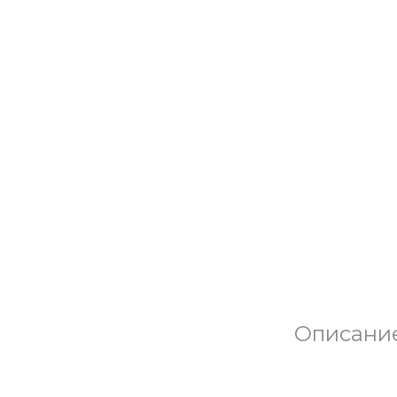
Описани