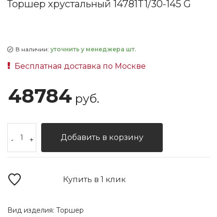
Торшер хрустальный 14781T1/30-145 G
В наличии:
уточнить у менеджера шт.
Бесплатная доставка по Москве
48784
руб.
Добавить в корзину
-
+
Купить в 1 клик
Вид изделия:
Торшер