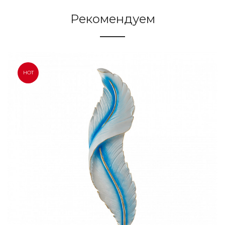
Рекомендуем
HOT