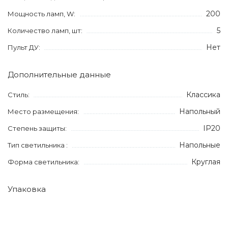
200
Мощность ламп, W:
5
Количество ламп, шт:
Нет
Пульт ДУ:
Дополнительные данные
Классика
Стиль:
Напольный
Место размещения:
IP20
Степень защиты:
Напольные
Тип светильника :
Круглая
Форма светильника:
Упаковка