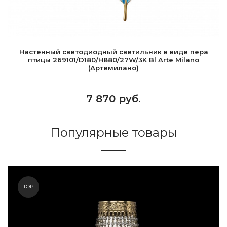
Настенный светодиодный светильник в виде пера
птицы 269101/D180/H880/27W/3K Bl Arte Milano
(Артемилано)
7 870 руб.
Популярные товары
TOP