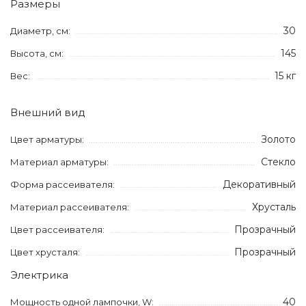
Размеры
30
Диаметр, см:
145
Высота, см:
15 кг
Вес:
Внешний вид
Золото
Цвет арматуры:
Стекло
Материал арматуры:
Декоративный
Форма рассеивателя:
Хрусталь
Материал рассеивателя:
Прозрачный
Цвет рассеивателя:
Прозрачный
Цвет хрусталя:
Электрика
40
Мощность одной лампочки, W: