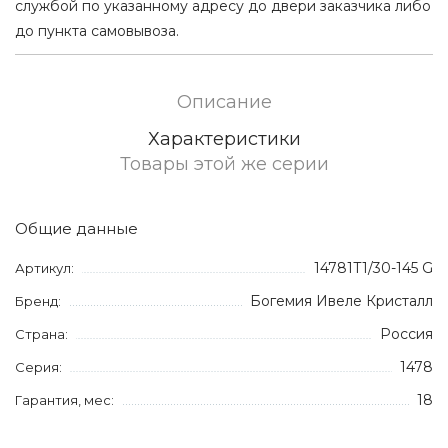
службой по указанному адресу до двери заказчика либо
до пункта самовывоза.
Описание
Характеристики
Товары этой же серии
Общие данные
14781T1/30-145 G
Артикул:
Богемия Ивеле Кристалл
Бренд:
Россия
Страна:
1478
Серия:
18
Гарантия, мес: