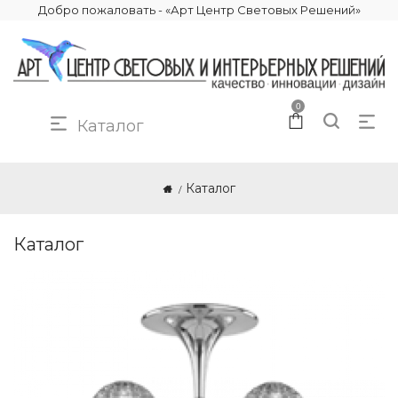
Добро пожаловать - «Арт Центр Световых Решений»
0
Каталог
Каталог
Каталог