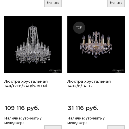
Купить
Купить
TOP
Люстра хрустальная
Люстра хрустальная
1411/12+6/240/h-80 Ni
1402/6/141 G
109 116 руб.
31 116 руб.
Наличие:
уточнить у
Наличие:
уточнить у
менеджера
менеджера