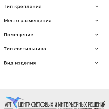
Тип крепления
Место размещения
Помещение
Тип светильника
Вид изделия