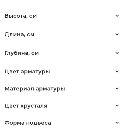
Высота, см
Длина, см
Глубина, см
Цвет арматуры
Материал арматуры
Цвет хрусталя
Форма подвеса