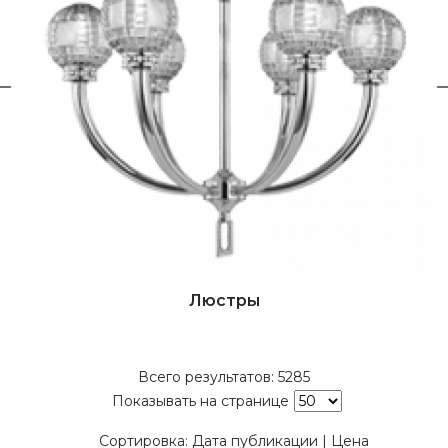
Люстры
Всего результатов:
5285
Показывать на странице
Сортировка:
Дата публикации
|
Цена