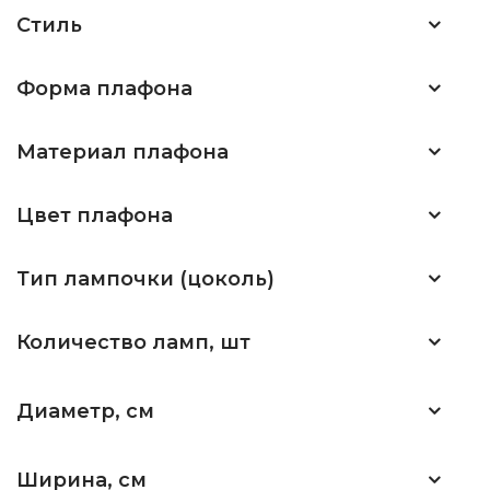
Стиль
Форма плафона
Материал плафона
Цвет плафона
Тип лампочки (цоколь)
Количество ламп, шт
Диаметр, см
Ширина, см